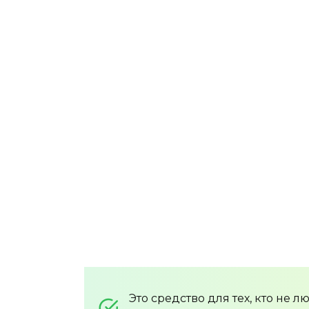
Это средство для тех, кто не 