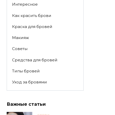
Интересное
Как красить брови
Краска для бровей
Макияж
Советы
Средства для бровей
Типы бровей
Уход за бровями
Важные статьи