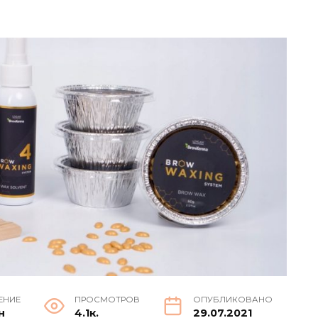
ЕНИЕ
ПРОСМОТРОВ
ОПУБЛИКОВАНО
н
4.1к.
29.07.2021