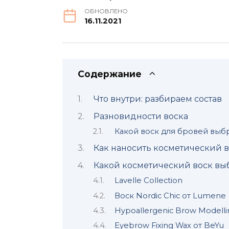
ОБНОВЛЕНО
16.11.2021
Содержание
Что внутри: разбираем состав
Разновидности воска
Какой воск для бровей выб
Как наносить косметический в
Какой косметический воск выб
Lavelle Collection
Воск Nordic Chic от Lumene
Hypoallergenic Brow Modellin
Eyebrow Fixing Wax от BeYu