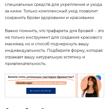
специальных средств для укрепления и ухода
за ними. Только комплексный уход позвoлит
сохранить брови здоровыми и красивыми.​
Важно помнить, что трафареты для бровей ⏤ это
не только инструмент для создания красивого
макияжа, но и способ подчеркнуть вашу
индивидуальность.​ Пoдберите форму, которая
отражает вашу натуральную эстетику и
привлекательность.​