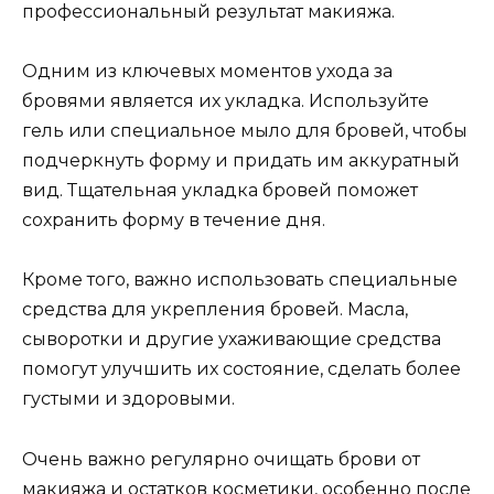
профессиональный результат макияжа.
Одним из ключевых моментов ухода за
бровями является их укладка.​ Используйте
гель или специальное мыло для бровей, чтобы
подчеркнуть форму и придать им аккуpатный
вид.​ Тщательная укладка бровей поможет
сохранить форму в течение дня.​
Кроме того, важно использовать специальные
cредствa для укрепления бровей.​ Масла,
сыворотки и другие ухаживающие средства
помогут улучшить их состояние, сделать более
густыми и здоровыми.
Очень важно регулярно очищать брови от
макияжa и остатков косметики, особенно после