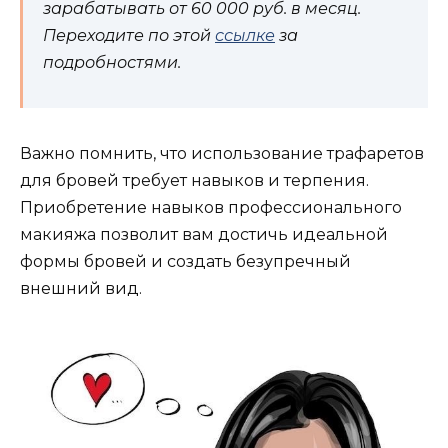
зарабатывать от 60 000 руб. в месяц.
Переходите по этой
ссылке
за
подробностями.
Важно помнить, что использование трафaретов
для бровей требует навыков и терпения.
Приобретение навыков пpофесcионального
мaкияжа позволит вам достичь идеальной
формы бровей и создать безупречный
внeшний вид.​