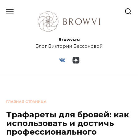
Browvi.ru
Блог Виктории Бессоновой
ГЛАВНАЯ СТРАНИЦА
Трафареты для бровей: как
использовать и достичь
профессионального