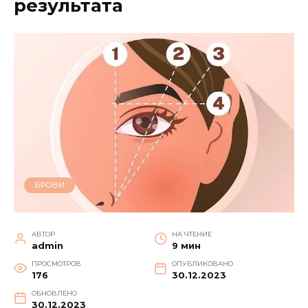
результата
БРОВИ
АВТОР
НА ЧТЕНИЕ
admin
9 мин
ПРОСМОТРОВ
ОПУБЛИКОВАНО
176
30.12.2023
ОБНОВЛЕНО
30.12.2023