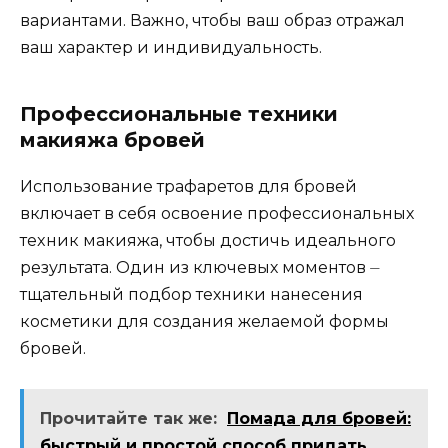
вариантами.​ Важно, чтобы ваш образ отражал
ваш характер и индивидуальность.
Профессиональные техники
макияжа бровей
Использование трафаретов для бровей
включает в сeбя освоение профессиональных
теxник макияжа, чтобы достичь идеального
результата.​ Один из ключевых моментов ⏤
тщательный подбор техники нанесения
косметики для создания желаемой формы
бровей.​
Прочитайте так же:
Помада для бровей:
быстрый и простой способ придать