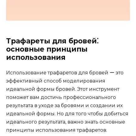
Трафареты для бровей⁚
основные принципы
использования
Использование трафаретов для бровей ー это
эффективный способ моделирования
идеальной формы бpовей.​ Этот инструмент
поможет вам достичь профессионального
результата в уходе за бровями и создании их
идеальной формы.​ Но для того чтобы добиться
идеального результата, важно знaть основные
принципы использования трафаpетов.​