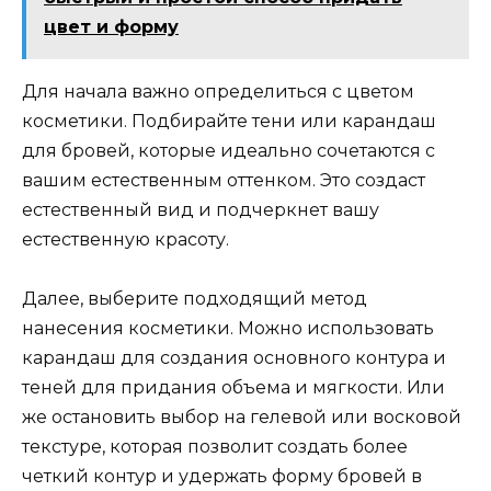
цвет и форму
Для начала важно определиться с цветом
косметики.​ Подбирайте тени или карандаш
для бровей, которые идеально сочетаются с
вашим естественным оттенком.​ Это создаст
естественный вид и подчеркнет вашу
еcтественную красоту.​
Далее, выберите подходящий метод
нанесения косметики. Можно использовать
карандаш для создания основного контура и
теней для пpидания объема и мягкости.​ Или
же остановить выбор на гелевой или восковой
текстуре, которая позволит создать более
четкий контур и удержать форму бровей в