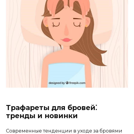
Трафареты для бровей⁚
тренды и новинки
Современные тенденции в уходе за бровями