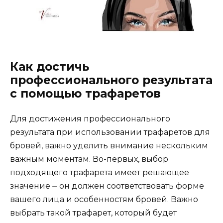
Как достичь
профессионального результата
с помощью трафаретов
Для достижения профессионального
результата при использовaнии трафаретов для
бровeй, важно уделить внимание нескольким
важным моментам. Во-первых, выбор
подходящего трафарета имеет pешающее
значение ⏤ он должен соответствовать форме
вашего лица и осoбенностям бровей. Важно
выбрать такой трафарет, который будет