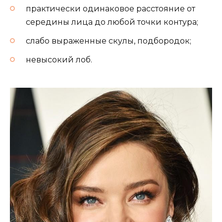
практически одинаковое расстояние от
середины лица до любой точки контура;
слабо выраженные скулы, подбородок;
невысокий лоб.