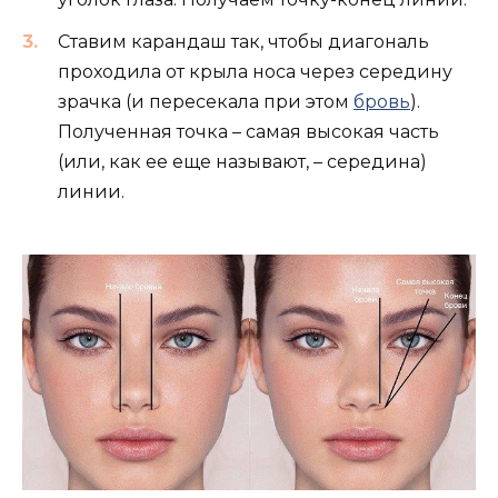
Ставим карандаш так, чтобы диагональ
проходила от крыла носа через середину
зрачка (и пересекала при этом
бровь
).
Полученная точка – самая высокая часть
(или, как ее еще называют, – середина)
линии.