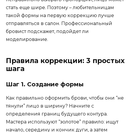
стать еще шире. Поэтому – любительницам
такой формы на первую коррекцию лучше
отправляться в салон. Профессиональный
бровист подскажет, подойдет ли
моделирование.
Правила коррекции: 3 простых
шага
Шаг 1. Создание формы
Как правильно оформить брови, чтобы они “не
тянули” лицо в ширину? Начните с
определения границ будущего контура.
Мастера используют “золотое” правило: ищут
начало, середину и кончик дуги, а затем