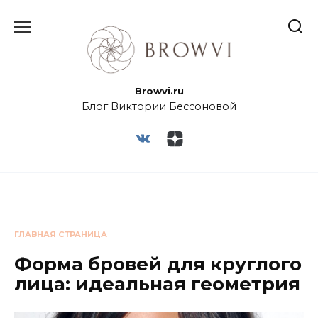
Browvi.ru
Блог Виктории Бессоновой
ГЛАВНАЯ СТРАНИЦА
Форма бровей для круглого
лица: идеальная геометрия