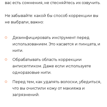
вас есть сомнения, не стесняйтесь их озвучить.
Не забывайте: какой бы способ коррекции вы
не выбрали, важно:
Дезинфицировать инструмент перед
использованием. Это касается и пинцета, и
нити.
Обрабатывать область коррекции
антисептиком. Даже если используете
одноразовые нити.
Перед тем, как удалять волоски, убедиться,
что вы очистили кожу от макияжа и
загрязнений.