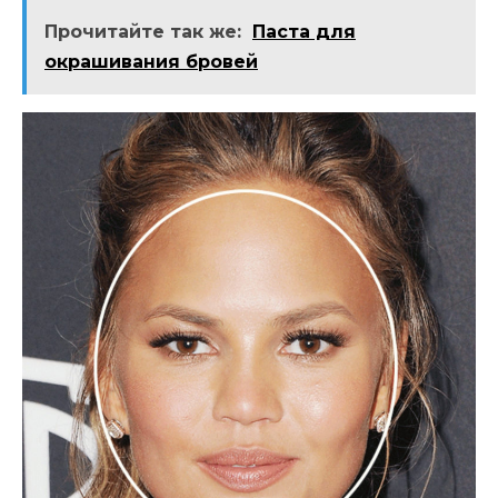
Прочитайте так же:
Паста для
окрашивания бровей