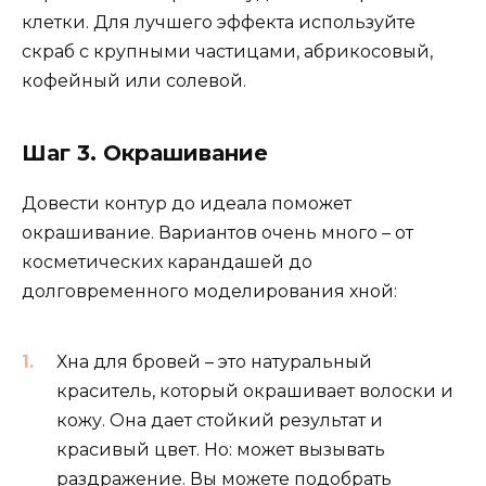
клетки. Для лучшего эффекта используйте
скраб с крупными частицами, абрикосовый,
кофейный или солевой.
Шаг 3. Окрашивание
Довести контур до идеала поможет
окрашивание. Вариантов очень много – от
косметических карандашей до
долговременного моделирования хной:
Хна для бровей – это натуральный
краситель, который окрашивает волоски и
кожу. Она дает стойкий результат и
красивый цвет. Но: может вызывать
раздражение. Вы можете подобрать