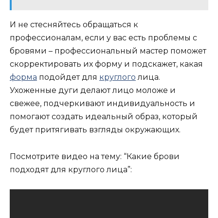
И не стесняйтесь обращаться к
профессионалам, если у вас есть проблемы с
бровями – профессиональный мастер поможет
скорректировать их форму и подскажет, какая
форма
подойдет для
круглого
лица.
Ухоженные дуги делают лицо моложе и
свежее, подчеркивают индивидуальность и
помогают создать идеальный образ, который
будет притягивать взгляды окружающих.
Посмотрите видео на тему: “Какие брови
подходят для круглого лица”: