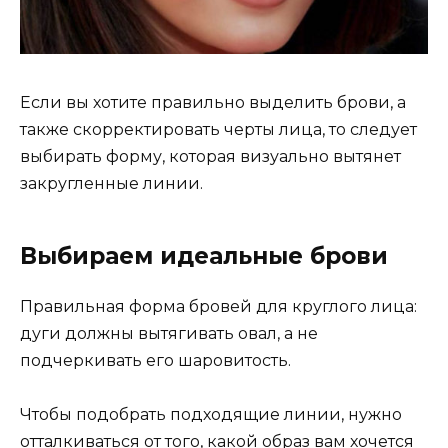
Если вы хотите правильно выделить брови, а
также скорректировать черты лица, то следует
выбирать форму, которая визуально вытянет
закругленные линии.
Выбираем идеальные брови
Правильная форма бровей для круглого лица:
дуги должны вытягивать овал, а не
подчеркивать его шаровитость.
Чтобы подобрать подходящие линии, нужно
отталкиваться от того, какой образ вам хочется