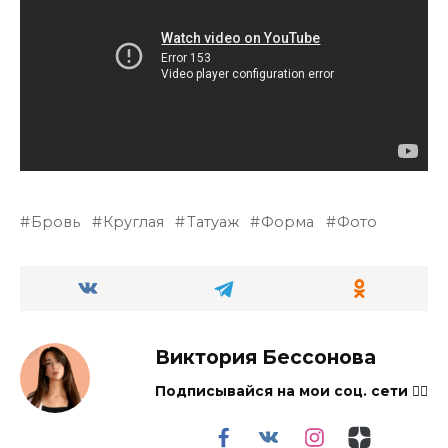
Бровь
Круглая
Татуаж
Форма
Фото
Виктория Бессонова
Подписывайся на мои соц. сети 👇🏻