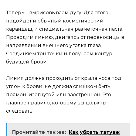
Теперь – вырисовываем дугу. Для этого
подойдет и обычный косметический
карандаш, и специальная разметочная паста.
Проводим линию, двигаясь от переносицы в
направлении внешнего уголка глаза.
Соединяем три точки и получаем контур
будущей брови.
Линия должна проходить от крыла носа под
углом к брови, не должна слишком быть
прямой, изогнутой или заостренной. Это –
главное правило, которому вы должны
следовать.
Прочитайте так же:
Как убрать татуаж