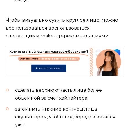
Чтобы визуально сузить круглое лицо, можно
воспользоваться воспользоваться
следующими make-up-рекомендациями:
сделать верхнюю часть лица более
объемной за счет хайлайтера;
затемнить нижние контуры лица
скульптором, чтобы подбородок казался
уже;