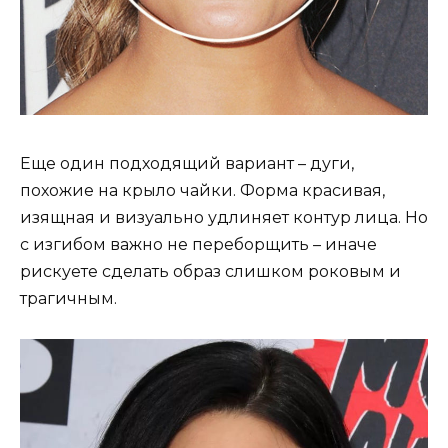
Еще один подходящий вариант – дуги,
похожие на крыло чайки. Форма красивая,
изящная и визуально удлиняет контур лица. Но
с изгибом важно не переборщить – иначе
рискуете сделать образ слишком роковым и
трагичным.