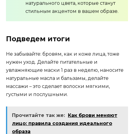
натурального цвета, которые станут
стильным акцентом в вашем образе.
Подведем итоги
Не забывайте: бровям, как и коже лица, тоже
нужен уход. Делайте питательные и
увлажняющие маски 1 раз в неделю, наносите
натуральные масла и бальзамы, делайте
массажи – это сделает волоски мягкими,
густыми и послушными.
Прочитайте так же:
Как брови меняют
лицо: правила создания идеального
образа