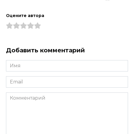
Оцените автора
Добавить комментарий