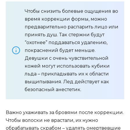
Чтобы снизить болевые ощущения во
время коррекции формы, можно
предварительно распарить лицо или
принять душ. Так стержни будут
“охотнее” поддаваться удалению,
покраснений будет меньше.
Девушки с очень чувствительной
кожей могут использовать кубики
льда – прикладывать их к области
выщипывания. Лед действует как
безопасный анестетик.
Важно ухаживать за бровями после коррекции.
Чтобы волоски не врастали, их нужно
обрабатывать скрабом – удалять омертвевшие