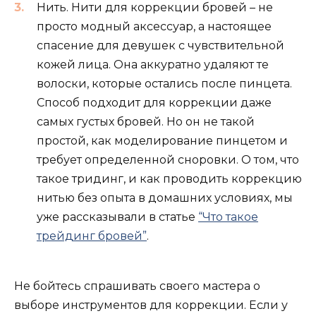
Нить. Нити для коррекции бровей – не
просто модный аксессуар, а настоящее
спасение для девушек с чувствительной
кожей лица. Она аккуратно удаляют те
волоски, которые остались после пинцета.
Способ подходит для коррекции даже
самых густых бровей. Но он не такой
простой, как моделирование пинцетом и
требует определенной сноровки. О том, что
такое тридинг, и как проводить коррекцию
нитью без опыта в домашних условиях, мы
уже рассказывали в статье
“Что такое
трейдинг бровей”
.
Не бойтесь спрашивать своего мастера о
выборе инструментов для коррекции. Если у