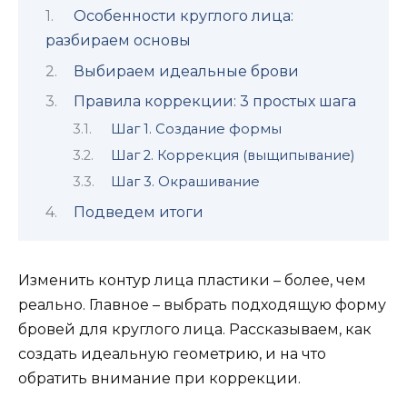
Особенности круглого лица:
разбираем основы
Выбираем идеальные брови
Правила коррекции: 3 простых шага
Шаг 1. Создание формы
Шаг 2. Коррекция (выщипывание)
Шаг 3. Окрашивание
Подведем итоги
Изменить контур лица пластики – более, чем
реально. Главное – выбрать подходящую форму
бровей для круглого лица. Рассказываем, как
создать идеальную геометрию, и на что
обратить внимание при коррекции.