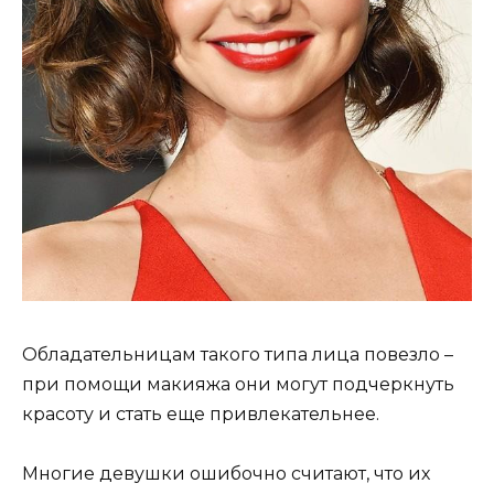
Обладательницам такого типа лица повезло –
при помощи макияжа они могут подчеркнуть
красоту и стать еще привлекательнее.
Многие девушки ошибочно считают, что их