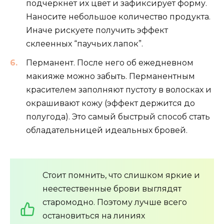
подчеркнет их цвет и зафиксирует форму.
Наносите небольшое количество продукта.
Иначе рискуете получить эффект
склеенных “паучьих лапок”.
Перманент. После него об ежедневном
макияже можно забыть. Перманентным
красителем заполняют пустоту в волосках и
окрашивают кожу (эффект держится до
полугода). Это самый быстрый способ стать
обладательницей идеальных бровей.
Стоит помнить, что слишком яркие и
неестественные брови выглядят
старомодно. Поэтому лучше всего
остановиться на линиях