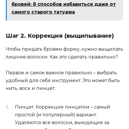
бровей: 8 способов избавиться даже от
самого старого татуажа
Шаг 2. Коррекция (выщипывание)
Чтобы придать бровям форму, нужно выщипать
лишние волоски. Как это сделать правильно?
Первое и самое важное правильно – выбрать
удобный для себя инструмент. Это может быть
нить, воск и пинцет:
Пинцет. Коррекция пинцетом – самый
простой (и популярный) вариант.
Удаляются все волоски, выходящие за