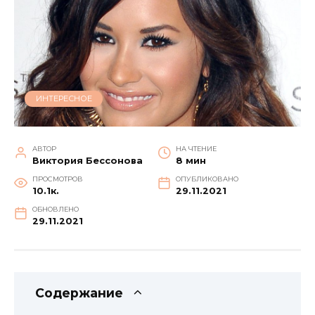
ИНТЕРЕСНОЕ
АВТОР
НА ЧТЕНИЕ
Виктория Бессонова
8 мин
ПРОСМОТРОВ
ОПУБЛИКОВАНО
10.1к.
29.11.2021
ОБНОВЛЕНО
29.11.2021
Содержание