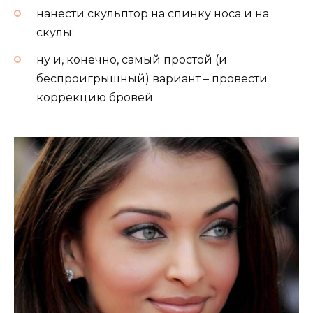
нанести скульптор на спинку носа и на
скулы;
ну и, конечно, самый простой (и
беспроигрышный) вариант – провести
коррекцию бровей.