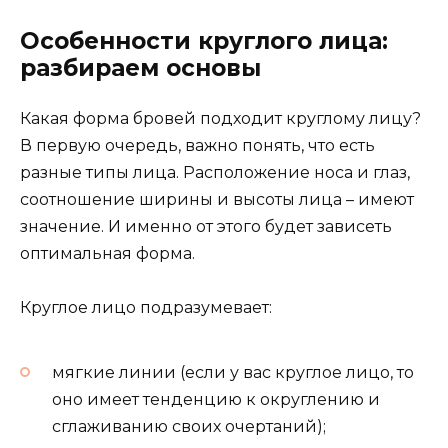
Особенности круглого лица:
разбираем основы
Какая форма бровей подходит круглому лицу?
В первую очередь, важно понять, что есть
разные типы лица. Расположение носа и глаз,
соотношение ширины и высоты лица – имеют
значение. И именно от этого будет зависеть
оптимальная форма.
Круглое лицо подразумевает:
мягкие линии (если у вас круглое лицо, то
оно имеет тенденцию к округлению и
сглаживанию своих очертаний);