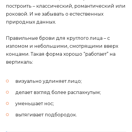
построить – классический, романтический или
роковой. И не забывать о естественных
природных данных.
Правильные брови для круглого лица – с
изломом и небольшими, смотрящими вверх
концами. Такая форма хорошо “работает” на
вертикаль:
визуально удлиняет лицо;
делает взгляд более распахнутым;
уменьшает нос;
вытягивает подбородок.