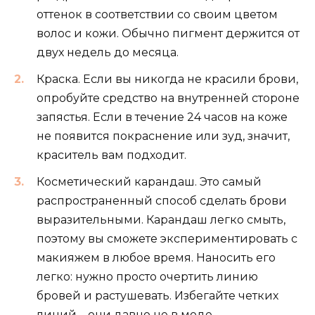
оттенок в соответствии со своим цветом
волос и кожи. Обычно пигмент держится от
двух недель до месяца.
Краска. Если вы никогда не красили брови,
опробуйте средство на внутренней стороне
запястья. Если в течение 24 часов на коже
не появится покраснение или зуд, значит,
краситель вам подходит.
Косметический карандаш. Это самый
распространенный способ сделать брови
выразительными. Карандаш легко смыть,
поэтому вы сможете экспериментировать с
макияжем в любое время. Наносить его
легко: нужно просто очертить линию
бровей и растушевать. Избегайте четких
линий – они давно не в моде.