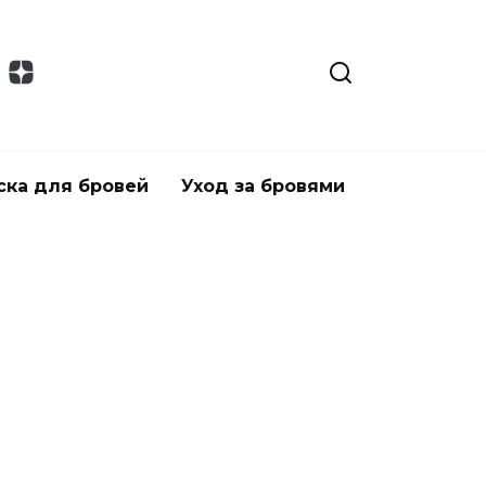
ска для бровей
Уход за бровями