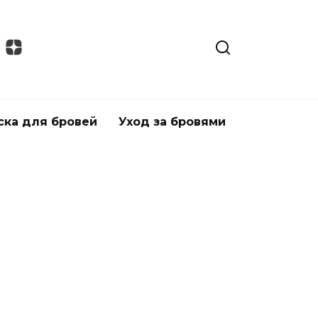
ска для бровей
Уход за бровями