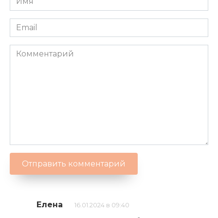
Елена
16.01.2024 в 09:40