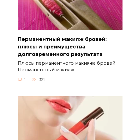
Перманентный макияж бровей:
плюсы и преимущества
долговременного результата
Плюсы перманентного макияжа бровей
Перманентный макияж
1
321