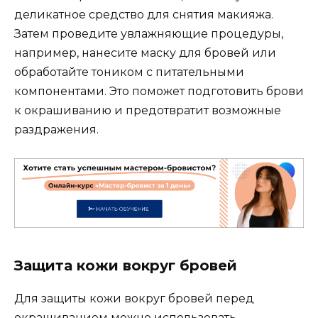
деликатное средство для снятия макияжа.​
Затем проведите увлажняющие процедуры,
например, нанесите маску для бровей или
обработайте тоником с питательными
компонентами.​ Это поможет подготовить брови
к окрашиванию и предотвратит возможные
раздражения.​
Защита кожи вокруг бровей
Для защиты кожи вокруг бровей перед
окрашиванием можно использовать