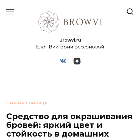
Browvi.ru
Блог Виктории Бессоновой
ГЛАВНАЯ СТРАНИЦА
Средство для окрашивания
бровей: яркий цвет и
стойкость в домашних