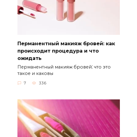
Перманентный макияж бровей: как
происходит процедура и что
ожидать
Перманентный макияж бровей⁚ что это
такое и каковы
7
336