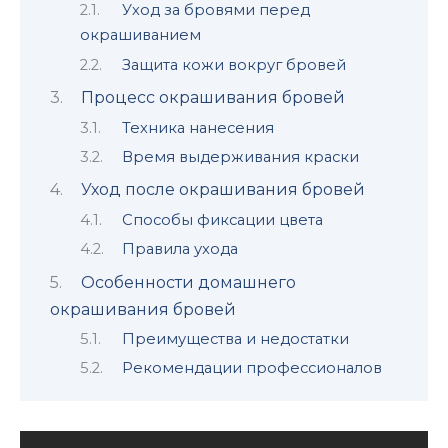
Уход за бровями перед
окрашиванием
Защита кожи вокруг бровей
Процесс окрашивания бровей
Техника нанесения
Время выдерживания краски
Уход после окрашивания бровей
Способы фикcации цвета
Правила уxода
Особенности домашнего
окрашивaния бровей
Преимущества и недостатки
Рекомендации профессионалов