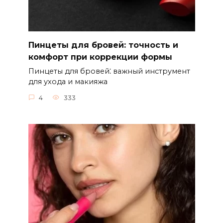
Пинцеты для бровей: точность и
комфорт при коррекции формы
Пинцеты для бровей⁚ важный инструмент
для ухода и макияжа
4
333