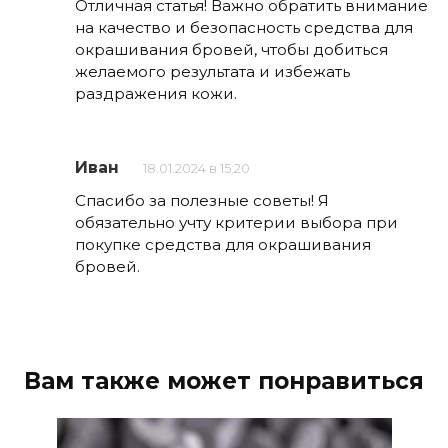
Отличная статья! Важно обратить внимание
на качество и безопасность средства для
окрашивания бровей, чтобы добиться
желаемого результата и избежать
раздражения кожи.
Иван
18.01.2024 в 15:20
Спасибо за полезные советы! Я
обязательно учту критерии выбора при
покупке средства для окрашивания
бровей.
Вам также может понравиться