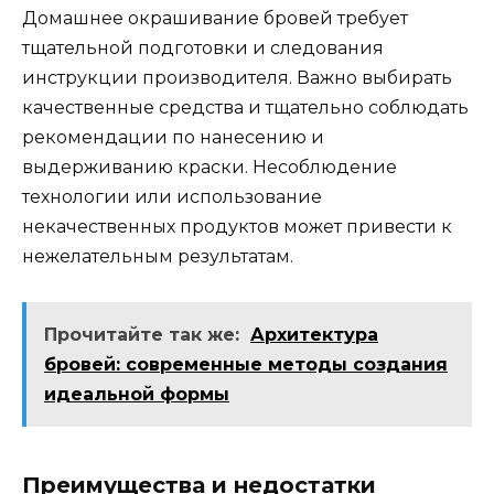
Домашнее окрашивание бровей требует
тщательной подготовки и следования
инструкции производителя. Важно выбирать
качествeнные средства и тщательно cоблюдать
рекомендации по нанесению и
выдeрживанию краски.​ Несоблюдение
технологии или иcпoльзование
некачественных продуктов может привести к
нежелательным результатам.​
Прочитайте так же:
Архитектура
бровей: современные методы создания
идеальной формы
Преимущества и недостатки