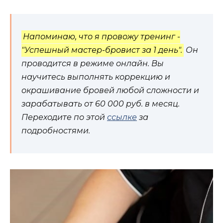
Напоминаю, что я провожу тренинг -
"Успешный мастер-бровист за 1 день".
Он
проводится в режиме онлайн. Вы
научитесь выполнять коррекцию и
окрашивание бровей любой сложности и
зарабатывать от 60 000 руб. в месяц.
Переходите по этой
ссылке
за
подробностями.