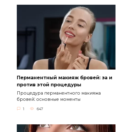
Перманентный макияж бровей: за и
против этой процедуры
Процедура перманентного макияжа
бровей⁚ основные моменты
1
647