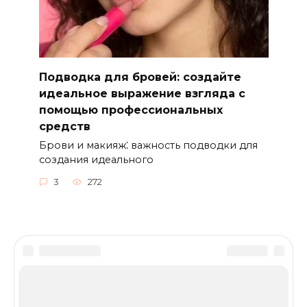
Подводка для бровей: создайте
идеальное выражение взгляда с
помощью профессиональных
средств
Брови и макияж⁚ важность подводки для
создания идеального
3
272