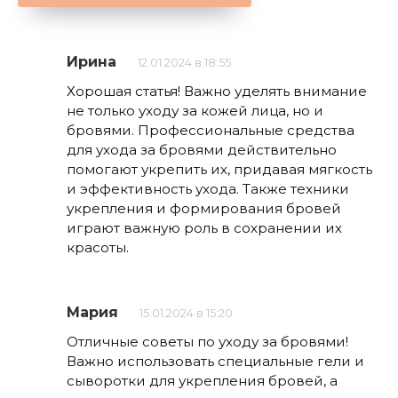
Ирина
12.01.2024 в 18:55
Хорошая статья! Важно уделять внимание
не только уходу за кожей лица, но и
бровями. Профессиональные средства
для ухода за бровями действительно
помогают укрепить их, придавая мягкость
и эффективность ухода. Также техники
укрепления и формирования бровей
играют важную роль в сохранении их
красоты.
Мария
15.01.2024 в 15:20
Отличные советы по уходу за бровями!
Важно использовать специальные гели и
сыворотки для укрепления бровей, а