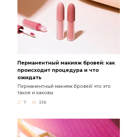
Перманентный макияж бровей: как
происходит процедура и что
ожидать
Перманентный макияж бровей⁚ что это
такое и каковы
7
336