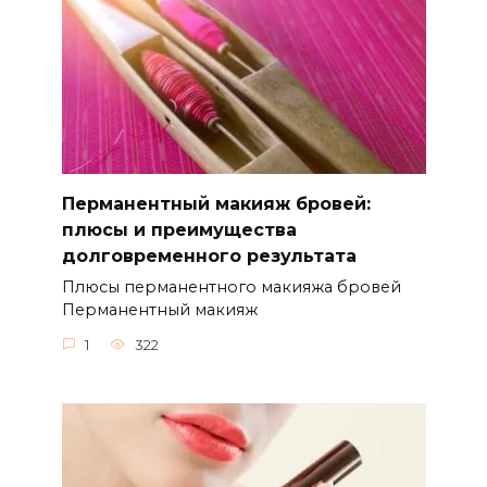
Перманентный макияж бровей:
плюсы и преимущества
долговременного результата
Плюсы перманентного макияжа бровей
Перманентный макияж
1
322