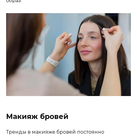
образ.​
Макияж бровей
Тренды в макияже бровей постоянно