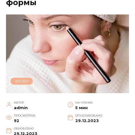
формы
БРОВИ
АВТОР
НА ЧТЕНИЕ
admin
5 мин
ПРОСМОТРОВ
ОПУБЛИКОВАНО
92
29.12.2023
ОБНОВЛЕНО
29.12.2023