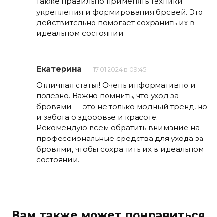
также правильно применять техники
укрепления и формирования бровей. Это
действительно помогает сохранить их в
идеальном состоянии.
Екатерина
17.01.2024 в 09:45
Отличная статья! Очень информативно и
полезно. Важно помнить, что уход за
бровями — это не только модный тренд, но
и забота о здоровье и красоте.
Рекомендую всем обратить внимание на
профессиональные средства для ухода за
бровями, чтобы сохранить их в идеальном
состоянии.
Вам также может понравиться