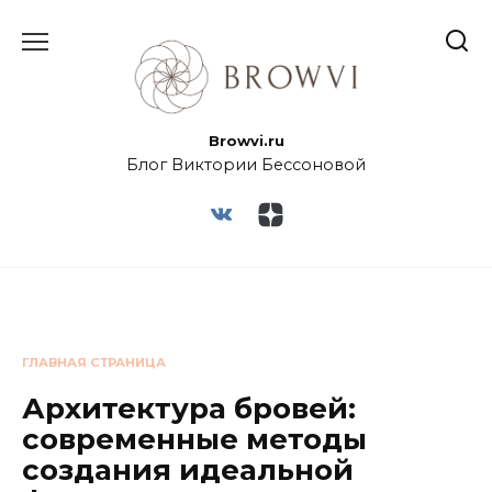
Browvi.ru
Блог Виктории Бессоновой
ГЛАВНАЯ СТРАНИЦА
Архитектура бровей:
современные методы
создания идеальной