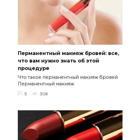
Перманентный макияж бровей: все,
что вам нужно знать об этой
процедуре
Чтo такое перманентный макияж бровей
Перманентный макияж
5
308