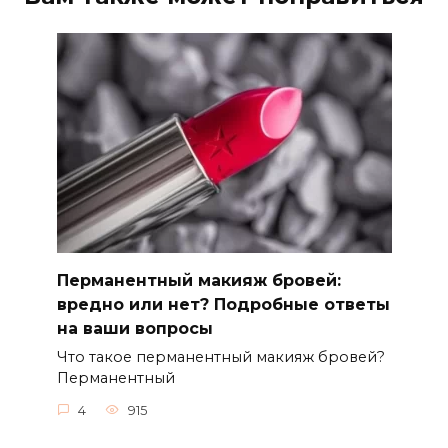
Перманентный макияж бровей:
вредно или нет? Подробные ответы
на ваши вопросы
Что такое перманентный макияж бровей?​
Перманентный
4
915