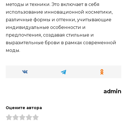
методы и техники. Это включает в себя
использование инновационной косметики‚
различные формы и оттенки‚ учитывающие
индивидуальные особенности и
прeдпочтения‚ создавая стильные и
выразительныe брови в рамках современной
моды.​
admin
Оцените автора