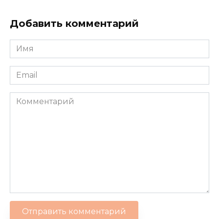
Добавить комментарий