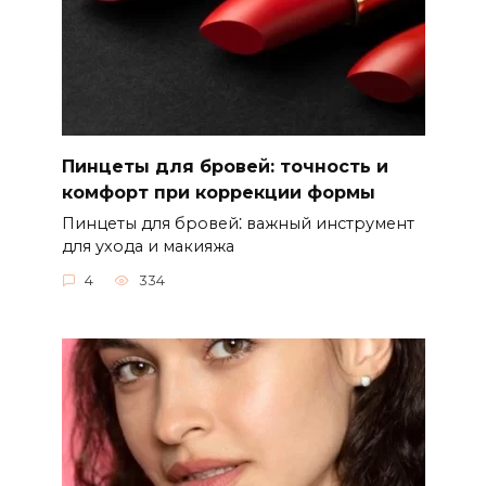
Пинцеты для бровей: точность и
комфорт при коррекции формы
Пинцеты для бровей⁚ важный инструмент
для ухода и макияжа
4
334