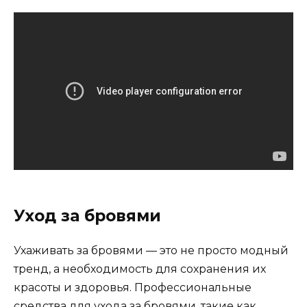
Уход за бровями
Ухаживать за бровями — это не просто модный
тренд‚ а необходимость для сохранения их
красоты и здоровья.​ Профессиональные
средства для ухода за бровями‚ такие как