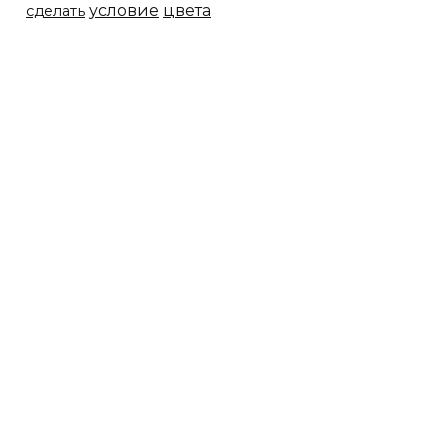
условие
цвета
сделать