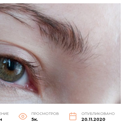
ЕНИЕ
ПРОСМОТРОВ
ОПУБЛИКОВАНО
н
5к.
20.11.2020