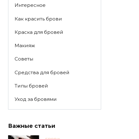
Интересное
Как красить брови
Краска для бровей
Макияж
Советы
Средства для бровей
Типы бровей
Уход за бровями
Важные статьи