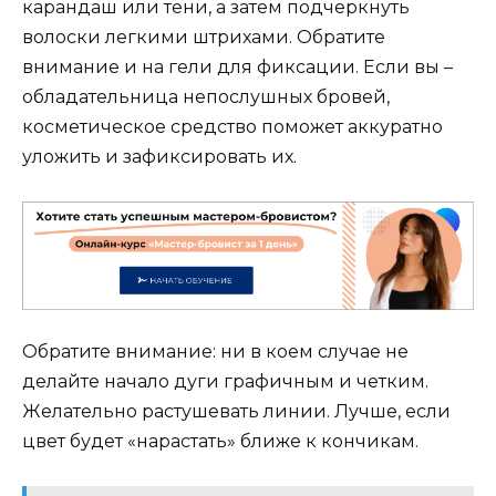
карандаш или тени, а затем подчеркнуть
волоски легкими штрихами. Обратите
внимание и на гели для фиксации. Если вы –
обладательница непослушных бровей,
косметическое средство поможет аккуратно
уложить и зафиксировать их.
Обратите внимание: ни в коем случае не
делайте начало дуги графичным и четким.
Желательно растушевать линии. Лучше, если
цвет будет «нарастать» ближе к кончикам.