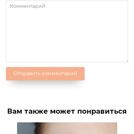
Вам также может понравиться