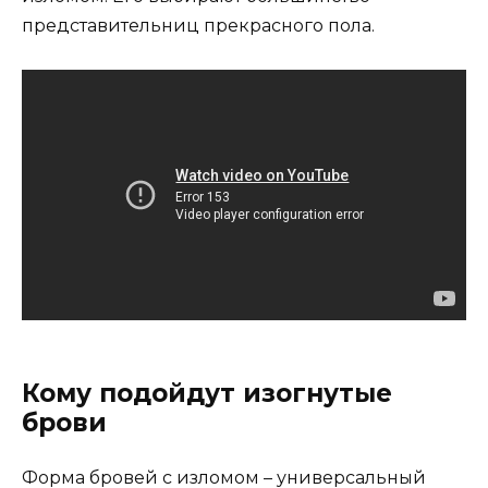
представительниц прекрасного пола.
Кому подойдут изогнутые
брови
Форма бровей с изломом – универсальный