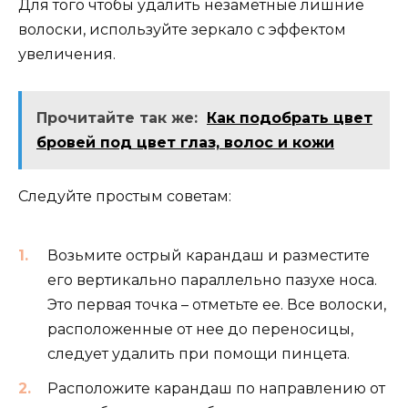
Для того чтобы удалить незаметные лишние
волоски, используйте зеркало с эффектом
увеличения.
Прочитайте так же:
Как подобрать цвет
бровей под цвет глаз, волос и кожи
Следуйте простым советам:
Возьмите острый карандаш и разместите
его вертикально параллельно пазухе носа.
Это первая точка – отметьте ее. Все волоски,
расположенные от нее до переносицы,
следует удалить при помощи пинцета.
Расположите карандаш по направлению от