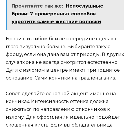
Прочитайте так же:
Непослушные
брови: 7 проверенных способов
укротить самые жесткие волоски
Брови с изгибом ближе к середине сделают
глаза визуально больше. Выбирайте такую
форму, если она дана вам от природы. В других
случаях она не всегда смотрится естественно.
Дуги с изломом в центре имеют приподнятое
основание. Сами кончики направлены вниз.
Совет: сделайте основной акцент именно на
кончиках. Интенсивность оттенка должна
снижаться по направлению от кончиков к
излому. Для оформления идеально подойдет
скошенная кисть. Если вы обладательница