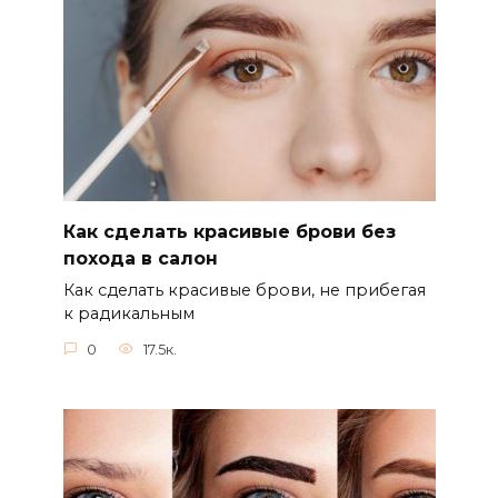
Как сделать красивые брови без
похода в салон
Как сделать красивые брови, не прибегая
к радикальным
0
17.5к.