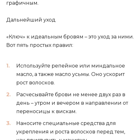
графичным.
Дальнейший уход
«Ключ» к идеальным бровям – это уход за ними.
Вот пять простых правил:
Используйте репейное или миндальное
масло, а также масло усьмы. Оно ускорит
рост волосков.
Расчесывайте брови не менее двух раз в
день – утром и вечером в направлении от
переносицы к вискам.
Наносите специальные средства для
укрепления и роста волосков перед тем,