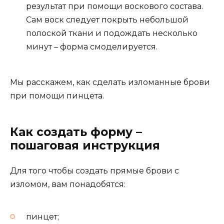
результат при помощи воскового состава.
Сам воск следует покрыть небольшой
полоской ткани и подождать несколько
минут – форма смоделируется.
Мы расскажем, как сделать изломанные брови
при помощи пинцета.
Как создать форму –
пошаговая инструкция
Для того чтобы создать прямые брови с
изломом, вам понадобятся:
пинцет;