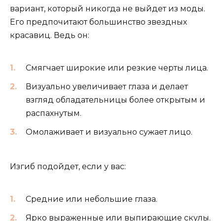
вариант, который никогда не выйдет из моды.
Его предпочитают большинство звездных
красавиц. Ведь он:
Смягчает широкие или резкие черты лица.
Визуально увеличивает глаза и делает
взгляд обладательницы более открытым и
распахнутым.
Омолаживает и визуально сужает лицо.
Изгиб подойдет, если у вас:
Средние или небольшие глаза.
Ярко выраженные или выпирающие скулы.