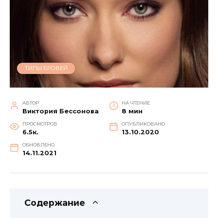
ТИПЫ БРОВЕЙ
АВТОР
НА ЧТЕНИЕ
Виктория Бессонова
8 мин
ПРОСМОТРОВ
ОПУБЛИКОВАНО
6.5к.
13.10.2020
ОБНОВЛЕНО
14.11.2021
Содержание