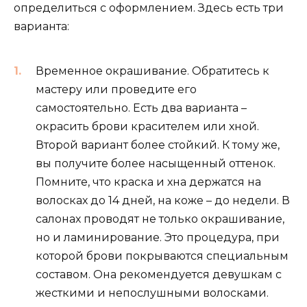
определиться с оформлением. Здесь есть три
варианта:
Временное окрашивание. Обратитесь к
мастеру или проведите его
самостоятельно. Есть два варианта –
окрасить брови красителем или хной.
Второй вариант более стойкий. К тому же,
вы получите более насыщенный оттенок.
Помните, что краска и хна держатся на
волосках до 14 дней, на коже – до недели. В
салонах проводят не только окрашивание,
но и ламинирование. Это процедура, при
которой брови покрываются специальным
составом. Она рекомендуется девушкам с
жесткими и непослушными волосками.