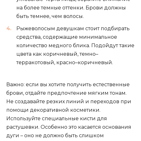
на более темные оттенки. Брови должны
быть темнее, чем волосы.
Рыжеволосым девушкам стоит подбирать
средства, содержащие минимальное
количество медного блика. Подойдут такие
цвета как коричневый, темно–
терракотовый, красно–коричневый.
Важно: если вы хотите получить естественные
брови, отдайте предпочтение мягким тонам.
Не создавайте резких линий и переходов при
помощи декоративной косметики.
Используйте специальные кисти для
растушевки. Особенно это касается основания
дуги – оно не должно быть слишком