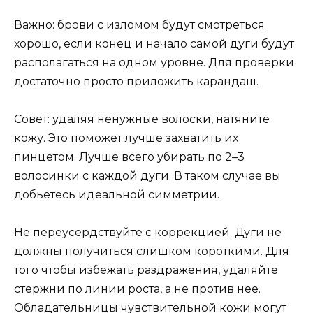
Важно: брови с изломом будут смотреться
хорошо, если конец и начало самой дуги будут
располагаться на одном уровне. Для проверки
достаточно просто приложить карандаш.
Совет: удаляя ненужные волоски, натяните
кожу. Это поможет лучше захватить их
пинцетом. Лучше всего убирать по 2–3
волосинки с каждой дуги. В таком случае вы
добьетесь идеальной симметрии.
Не переусердствуйте с коррекцией. Дуги не
должны получиться слишком короткими. Для
того чтобы избежать раздражения, удаляйте
стержни по линии роста, а не против нее.
Обладательницы чувствительной кожи могут