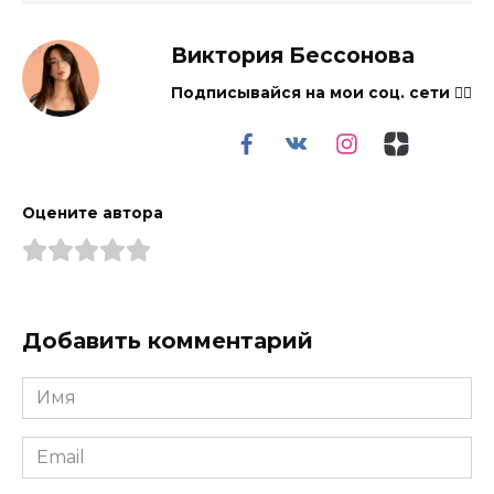
Виктория Бессонова
Подписывайся на мои соц. сети 👇🏻
Оцените автора
Добавить комментарий