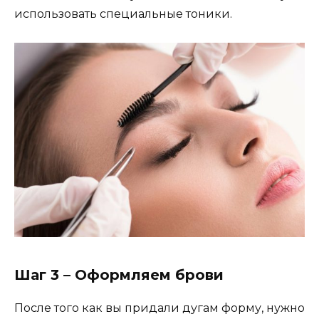
использовать специальные тоники.
Шаг 3 – Оформляем брови
После того как вы придали дугам форму, нужно