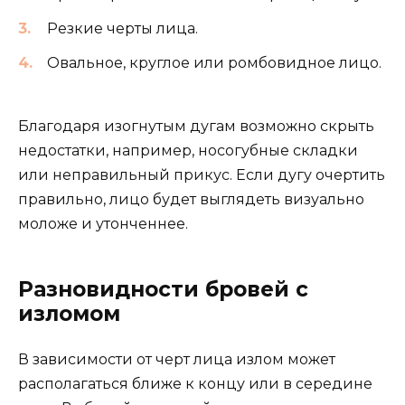
Резкие черты лица.
Овальное, круглое или ромбовидное лицо.
Благодаря изогнутым дугам возможно скрыть
недостатки, например, носогубные складки
или неправильный прикус. Если дугу очертить
правильно, лицо будет выглядеть визуально
моложе и утонченнее.
Разновидности бровей с
изломом
В зависимости от черт лица излом может
располагаться ближе к концу или в середине