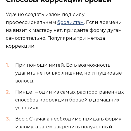
Удачно создать излом под силу
профессиональным
бровистам
. Если времени
на визит к мастеру нет, придайте форму дугам
самостоятельно. Популярны три метода
коррекции:
При помощи нитей. Есть возможность
удалить не только лишние, но и пушковые
волосы.
Пинцет – один из самых распространенных
способов коррекции бровей в домашних
условиях.
Воск. Сначала необходимо придать форму
излому, а затем закрепить полученный