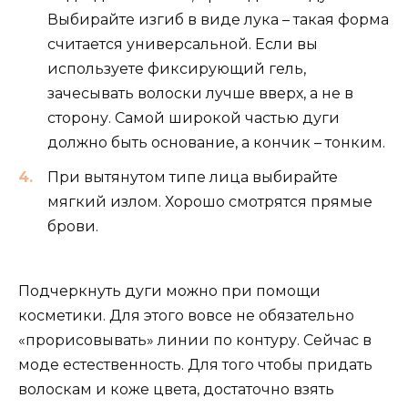
Выбирайте изгиб в виде лука – такая форма
считается универсальной. Если вы
используете фиксирующий гель,
зачесывать волоски лучше вверх, а не в
сторону. Самой широкой частью дуги
должно быть основание, а кончик – тонким.
При вытянутом типе лица выбирайте
мягкий излом. Хорошо смотрятся прямые
брови.
Подчеркнуть дуги можно при помощи
косметики. Для этого вовсе не обязательно
«прорисовывать» линии по контуру. Сейчас в
моде естественность. Для того чтобы придать
волоскам и коже цвета, достаточно взять