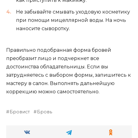
как приступить к макияжу.
Не забывайте смывать уходовую косметику
при помощи мицеллярной воды. На ночь
наносите сыворотку.
Правильно подобранная форма бровей
преобразит лицо и подчеркнет все
достоинства обладательницы. Если вы
затрудняетесь с выбором формы, запишитесь к
мастеру в салон. Выполнять дальнейшую
коррекцию можно самостоятельно.
Бровист
Бровь