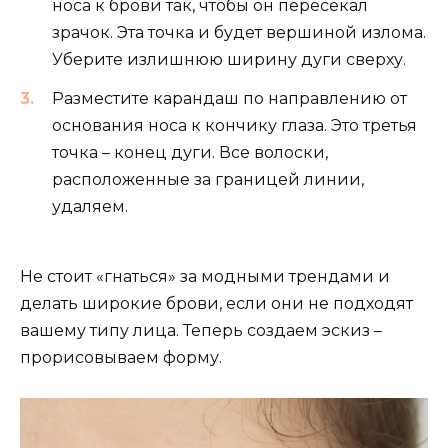
носа к брови так, чтобы он пересекал
зрачок. Эта точка и будет вершиной излома.
Уберите излишнюю ширину дуги сверху.
Разместите карандаш по направлению от
основания носа к кончику глаза. Это третья
точка – конец дуги. Все волоски,
расположенные за границей линии,
удаляем.
Не стоит «гнаться» за модными трендами и
делать широкие брови, если они не подходят
вашему типу лица. Теперь создаем эскиз –
прорисовываем форму.