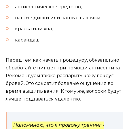
антисептическое средство;
ватные диски или ватные палочки;
краска или хна;
карандаш.
Перед тем как начать процедуру, обязательно
обработайте пинцет при помощи антисептика.
Рекомендуем также распарить кожу вокруг
бровей. Это сократит болевые ощущения во
время выщипывания. К тому же, волоски будут
лучше поддаваться удалению.
Напоминаю, что я провожу тренинг -