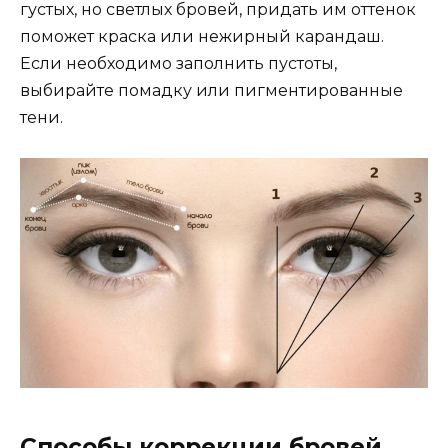
густых, но светлых бровей, придать им оттенок
поможет краска или нежирный карандаш.
Если необходимо заполнить пустоты,
выбирайте помадку или пигментированные
тени.
Способы коррекции бровей