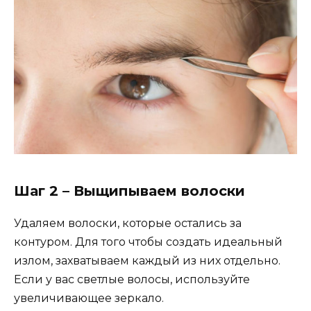
Шаг 2 – Выщипываем волоски
Удаляем волоски, которые остались за
контуром. Для того чтобы создать идеальный
излом, захватываем каждый из них отдельно.
Если у вас светлые волосы, используйте
увеличивающее зеркало.