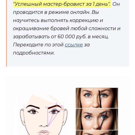
"Успешный мастер-бровист за 1 день".
Он
проводится в режиме онлайн. Вы
научитесь выполнять коррекцию и
окрашивание бровей любой сложности и
зарабатывать от 60 000 руб. в месяц.
Переходите по этой
ссылке
за
подробностями.