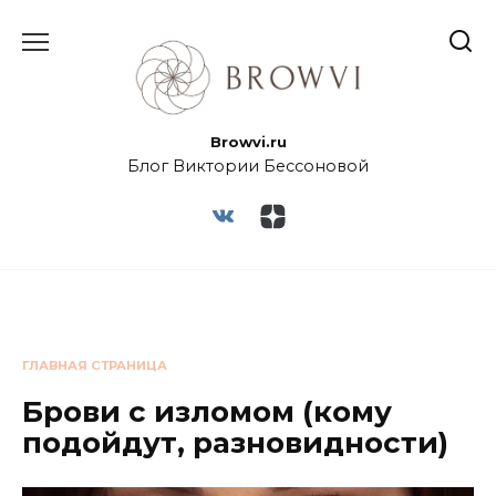
Browvi.ru
Блог Виктории Бессоновой
ГЛАВНАЯ СТРАНИЦА
Брови с изломом (кому
подойдут, разновидности)