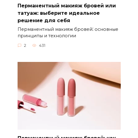
Перманентный макияж бровей или
татуаж: выберите идеальное
решение для себя
Перманентный макияж бровей⁚ основные
принципы и технологии
2
431