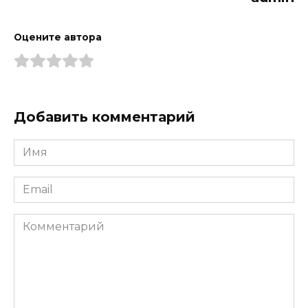
Оцените автора
Добавить комментарий