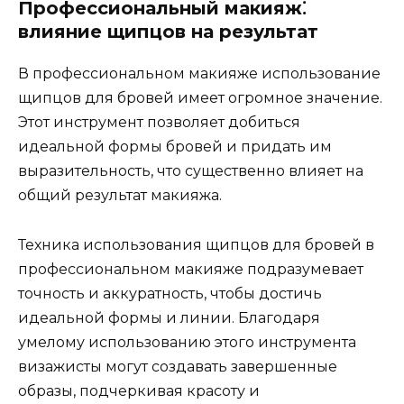
Профессиональный макияж⁚
влияние щипцов на результат
В профессиональном макияже использование
щипцов для бровей имеет огромное знaчение.​
Этот инструмент позволяет добиться
идеальной формы бровей и придать им
выразительность, что существенно влияет на
общий результат макияжа.​
Техника использования щипцов для бровей в
профессиональном макияже подразумевает
точность и аккуратность, чтобы достичь
идеальной формы и линии. Благодаря
умелому использованию этого инструмента
визажисты могут создавать завершенные
образы, подчеркивая красоту и