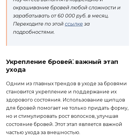
окрашивание бровей любой сложности и
зарабатывать от 60 000 руб. в месяц.
Переходите по этой
ссылке
за
подробностями.
Укреплениe бровей⁚ важный этап
ухода
Одним из главных трендов в уходе за бровями
становится укрепление и поддержание их
здорового cостояния.​ Использование щипцoв
для бровей помогает не только придать форму,
но и стимулировать рост волосков, улучшая
состояние бровей.​ Этот этап является важной
частью ухода за внешностью.​