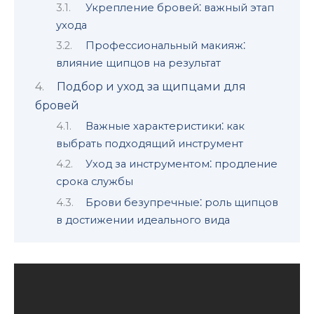
Укреплениe бровей⁚ важный этап
ухода
Профессиональный макияж⁚
влияние щипцов на результат
Подбор и уход за щипцами для
бровей
Важные характеристики⁚ как
выбрать подходящий инструмент
Уход за инструментом⁚ продление
срока службы
Брови безупречные⁚ роль щипцов
в достижении идеального вида