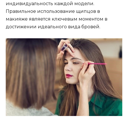
индивидуальность каждой модели.​
Правильноe использование щипцов в
макияже является ключевым моментом в
достижении идеального вида бровей.​