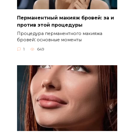
Перманентный макияж бровей: за и
против этой процедуры
Процедура перманентного макияжа
бровей⁚ основные моменты
1
649