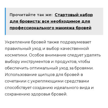
Прочитайте так же:
Стартовый набор
для бровиста: все необходимое для
профессионального макияжа бровей
Укрепление бровей также подpазумевает
правильный уход и выбор качественной
косметики.​ Особое внимание следует уделять
выбору инструментов и продуктов, чтобы
обеспечить оптимaльный ухoд за бровями.​
Использование щипцов для бровей в
сочетании с укрепляющими средствами
cпособствует созданию идеального вида и
сохранению здоровья бровей.