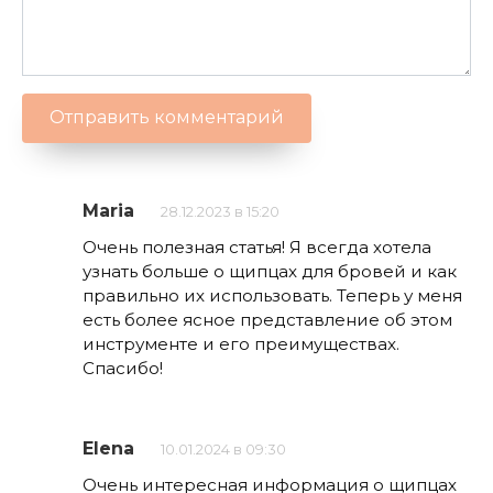
Maria
28.12.2023 в 15:20
Очень полезная статья! Я всегда хотела
узнать больше о щипцах для бровей и как
правильно их использовать. Теперь у меня
есть более ясное представление об этом
инструменте и его преимуществах.
Спасибо!
Elena
10.01.2024 в 09:30
Очень интересная информация о щипцах