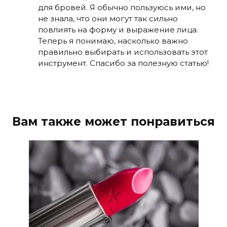
для бровей. Я обычно пользуюсь ими, но
не знала, что они могут так сильно
повлиять на форму и выражение лица.
Теперь я понимаю, насколько важно
правильно выбирать и использовать этот
инструмент. Спасибо за полезную статью!
Вам также может понравиться