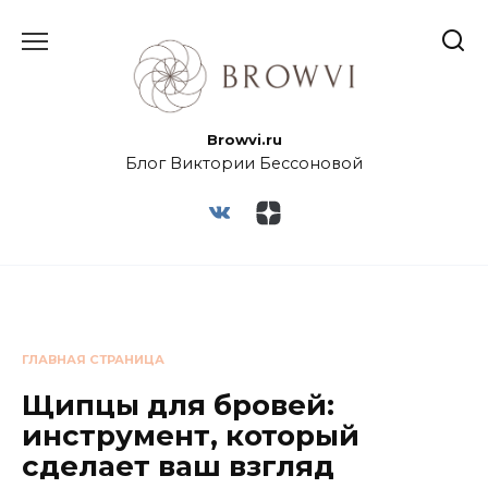
Browvi.ru
Блог Виктории Бессоновой
ГЛАВНАЯ СТРАНИЦА
Щипцы для бровей:
инструмент, который
сделает ваш взгляд