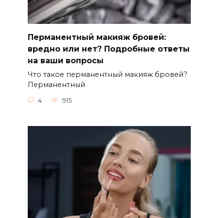
Перманентный макияж бровей:
вредно или нет? Подробные ответы
на ваши вопросы
Что такое перманентный макияж бровей?​
Перманентный
4
915