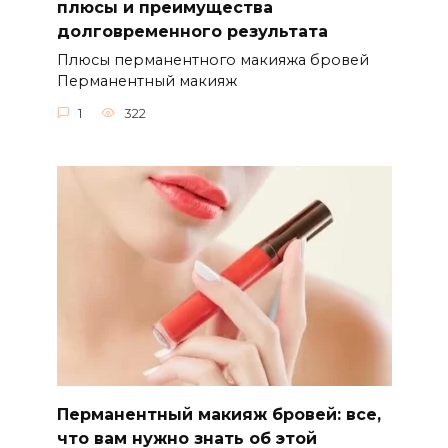
плюсы и преимущества
долговременного результата
Плюсы перманентного макияжа бровей
Перманентный макияж
1
322
Перманентный макияж бровей: все,
что вам нужно знать об этой