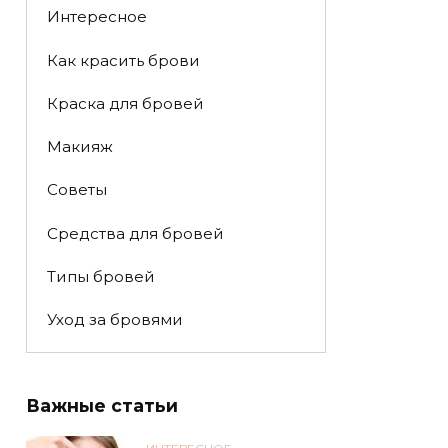
Интересное
Как красить брови
Краска для бровей
Макияж
Советы
Средства для бровей
Типы бровей
Уход за бровями
Важные статьи