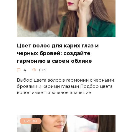
Цвет волос для карих глаз и
черных бровей: создайте
гармонию в своем облике
4
103
Выбор цвета волос в гармонии с черными
бровями и карими глазами Подбор цвета
волос имеет ключевое значение
БРОВИ