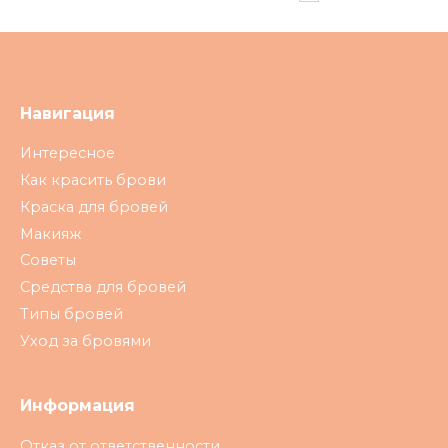
Навигация
Интересное
Как красить брови
Краска для бровей
Макияж
Советы
Средства для бровей
Типы бровей
Уход за бровями
Информация
Отказ от ответственности