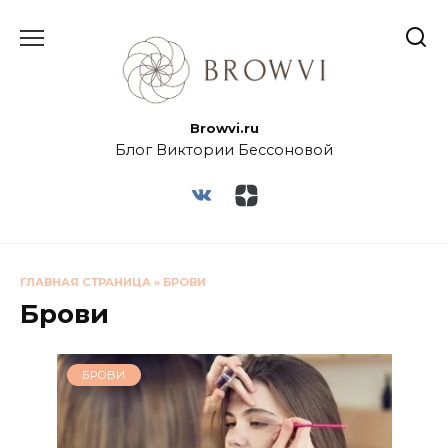
Browvi.ru
Блог Виктории Бессоновой
ГЛАВНАЯ СТРАНИЦА
»
БРОВИ
Брови
БРОВИ